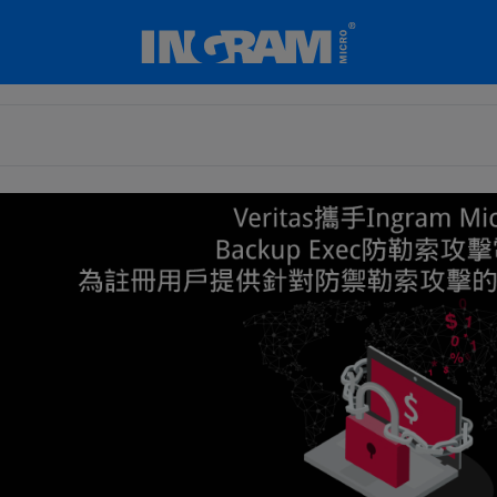
SKIP TO MAIN CONTENT